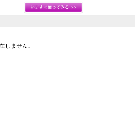
存在しません。