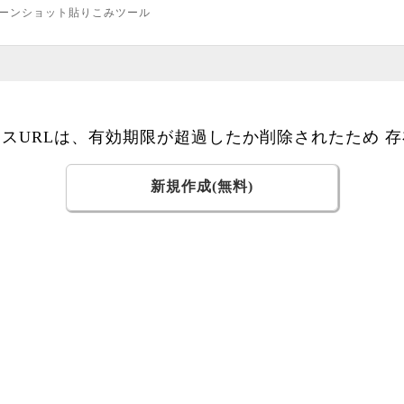
ーンショット貼りこみツール
スURLは、有効期限が超過したか削除されたため 
新規作成(無料)