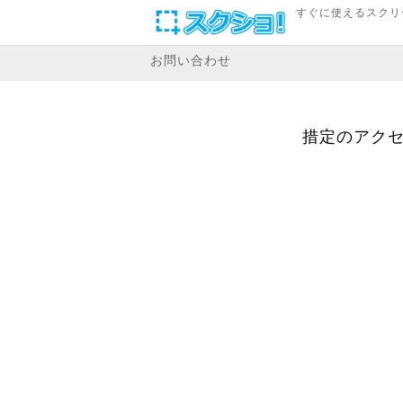
すぐに使えるスクリ
お問い合わせ
措定のアクセ