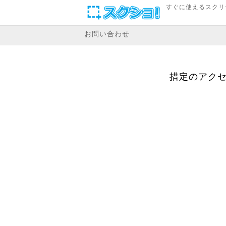
すぐに使えるスクリ
お問い合わせ
措定のアクセ