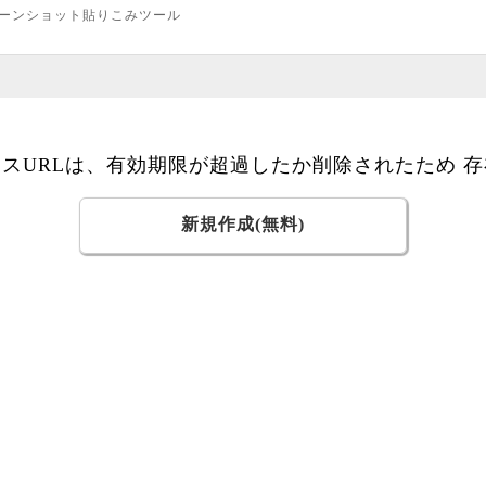
ーンショット貼りこみツール
スURLは、有効期限が超過したか削除されたため 
新規作成(無料)