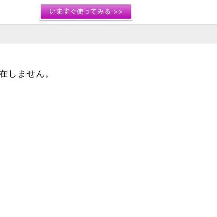
存在しません。