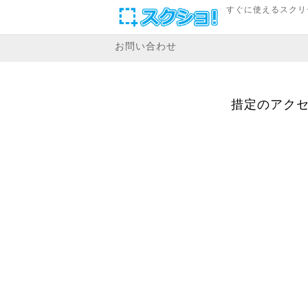
すぐに使えるスクリ
お問い合わせ
措定のアクセ