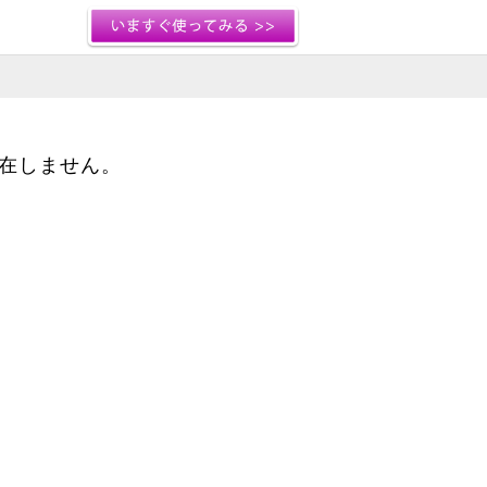
存在しません。