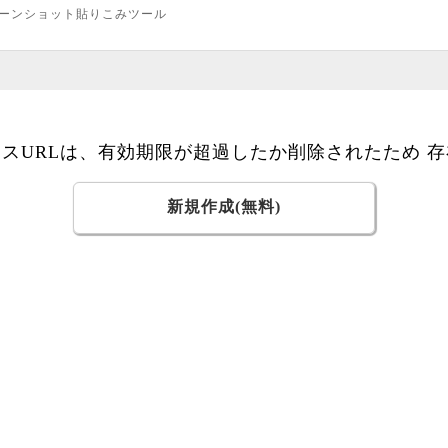
ーンショット貼りこみツール
スURLは、有効期限が超過したか削除されたため 
新規作成(無料)