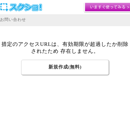
お問い合わせ
措定のアクセスURLは、有効期限が超過したか削除
されたため 存在しません。
新規作成(無料)