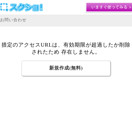
お問い合わせ
措定のアクセスURLは、有効期限が超過したか削除
されたため 存在しません。
新規作成(無料)