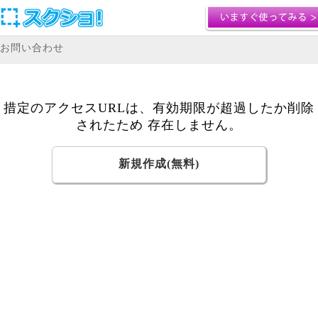
お問い合わせ
措定のアクセスURLは、有効期限が超過したか削除
されたため 存在しません。
新規作成(無料)