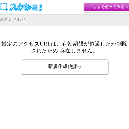
お問い合わせ
措定のアクセスURLは、有効期限が超過したか削除
されたため 存在しません。
新規作成(無料)